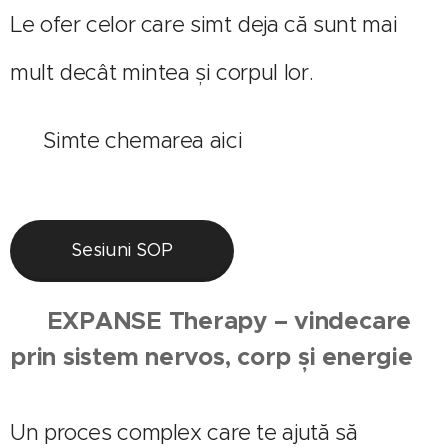
Le ofer celor care simt deja că sunt mai
mult decât mintea și corpul lor.
🔗 Simte chemarea aici
Sesiuni SOP
🔹
EXPANSE Therapy – vindecare
prin sistem nervos, corp și energie
Un proces complex care te ajută să