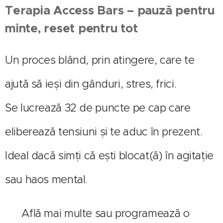
Terapia Access Bars – pauză pentru
minte, reset pentru tot
Un proces blând, prin atingere, care te
ajută să ieși din gânduri, stres, frici.
Se lucrează 32 de puncte pe cap care
eliberează tensiuni și te aduc în prezent.
Ideal dacă simți că ești blocat(ă) în agitație
sau haos mental.
🔗 Află mai multe sau programează o