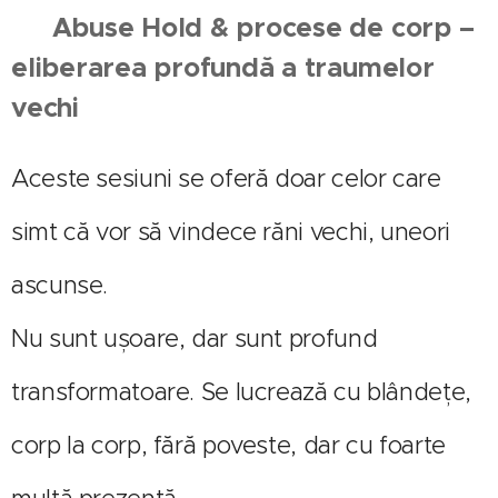
🔹
Abuse Hold & procese de corp –
eliberarea profundă a traumelor
vechi
Aceste sesiuni se oferă doar celor care
simt că vor să vindece răni vechi, uneori
ascunse.
Nu sunt ușoare, dar sunt profund
transformatoare. Se lucrează cu blândețe,
corp la corp, fără poveste, dar cu foarte