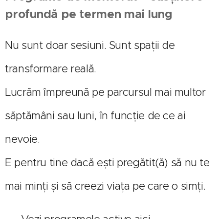
profundă pe termen mai lung
Nu sunt doar sesiuni. Sunt spații de
transformare reală.
Lucrăm împreună pe parcursul mai multor
săptămâni sau luni, în funcție de ce ai
nevoie.
E pentru tine dacă ești pregătit(ă) să nu te
mai minți și să creezi viața pe care o simți.