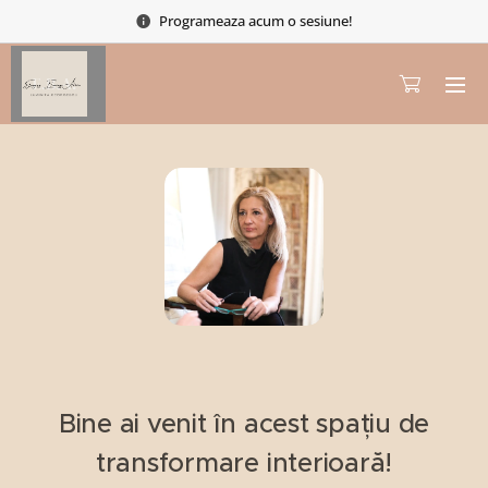
Programeaza acum o sesiune!
Bine ai venit în acest spațiu de
transformare interioară!