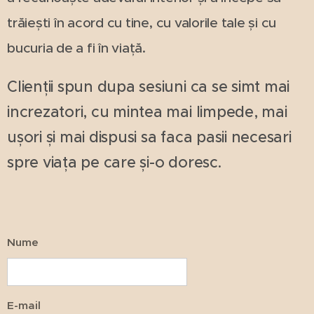
trăiești în acord cu tine, cu valorile tale și cu
bucuria de a fi în viață.
Clienții spun dupa sesiuni ca se simt mai
increzatori, cu mintea mai limpede, mai
ușori și mai dispusi sa faca pasii necesari
spre viața pe care și-o doresc.
Nume
E-mail