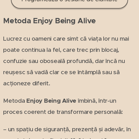
Metoda Enjoy Being Alive
Lucrez cu oameni care simt că viața lor nu mai
poate continua la fel, care trec prin blocaj,
confuzie sau oboseală profundă, dar încă nu
reușesc să vadă clar ce se întâmplă sau să
acționeze diferit.
Metoda
Enjoy Being Alive
îmbină, într-un
proces coerent de transformare personală:
– un spațiu de siguranță, prezență și adevăr, în