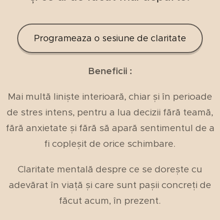
Programeaza o sesiune de claritate
Beneficii :
Mai multă liniște interioară, chiar și în perioade
de stres intens, pentru a lua decizii fără teamă,
fără anxietate și fără să apară sentimentul de a
fi copleșit de orice schimbare.
Claritate mentală despre ce se dorește cu
adevărat în viață și care sunt pașii concreți de
făcut acum, în prezent.