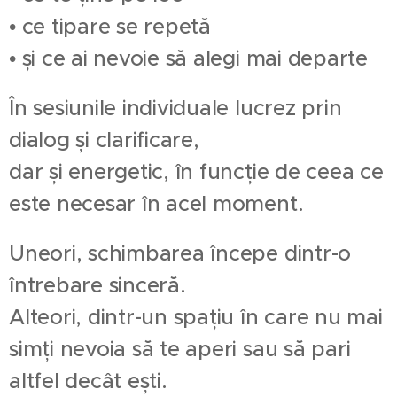
• ce tipare se repetă
• și ce ai nevoie să alegi mai departe
În sesiunile individuale lucrez prin
dialog și clarificare,
dar și energetic, în funcție de ceea ce
este necesar în acel moment.
Uneori, schimbarea începe dintr-o
întrebare sinceră.
Alteori, dintr-un spațiu în care nu mai
simți nevoia să te aperi sau să pari
altfel decât ești.