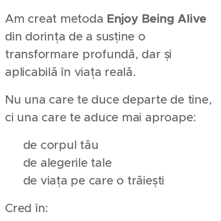
Am creat metoda
Enjoy Being Alive
din dorința de a susține o
transformare profundă, dar și
aplicabilă în viața reală.
Nu una care te duce departe de tine,
ci una care te aduce mai aproape:
👉 de corpul tău
👉 de alegerile tale
👉 de viața pe care o trăiești
Cred în: