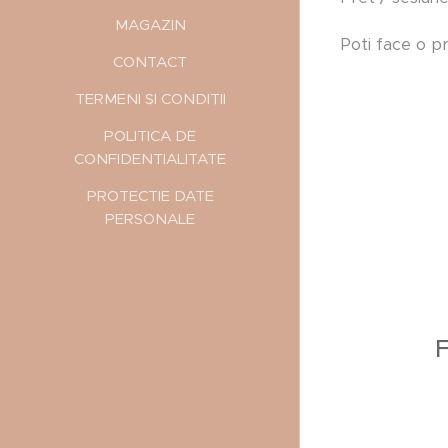
MAGAZIN
Poti face o p
CONTACT
TERMENI ȘI CONDIȚII
POLITICA DE
CONFIDENȚIALITATE
PROTECTIE DATE
PERSONALE
F