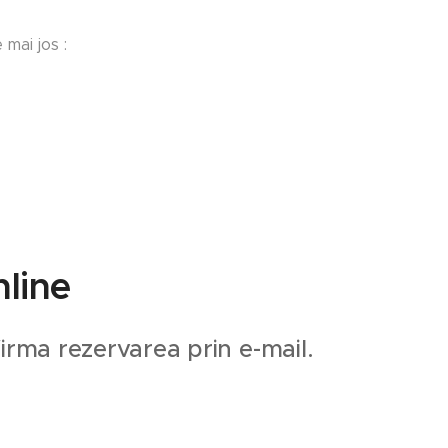
 mai jos :
line
irma rezervarea prin e-mail.