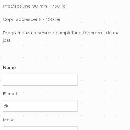
Pret/sesiune 90 min - 750 lei
Copii, adolescenti - 100 lei
Programeaza o sesiune completand formularul de mai
jos!
Nume
E-mail
Mesaj