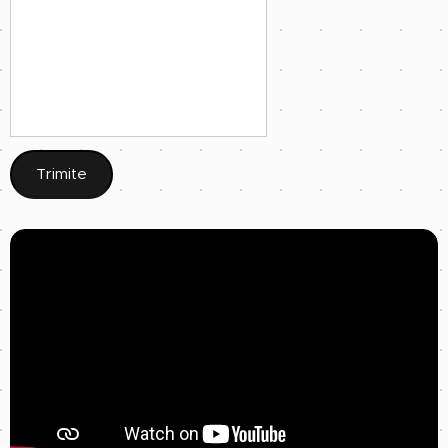
Trimite