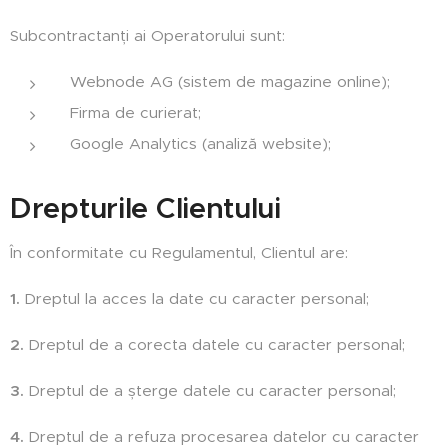
Subcontractanți ai Operatorului sunt:
Webnode AG (sistem de magazine online);
Firma de curierat;
Google Analytics (analiză website);
Drepturile Clientului
În conformitate cu Regulamentul, Clientul are:
1.
Dreptul la acces la date cu caracter personal;
2.
Dreptul de a corecta datele cu caracter personal;
3.
Dreptul de a șterge datele cu caracter personal;
4.
Dreptul de a refuza procesarea datelor cu caracter