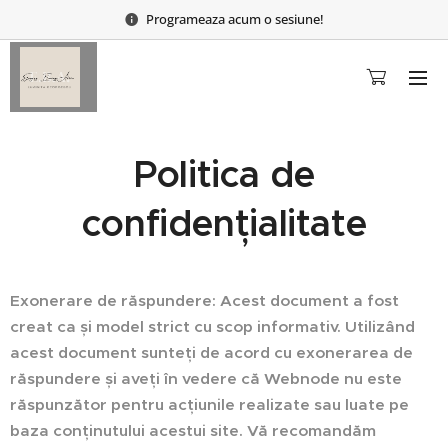
Programeaza acum o sesiune!
Politica de
confidențialitate
Exonerare de răspundere: Acest document a fost
creat ca și model strict cu scop informativ. Utilizând
acest document sunteți de acord cu exonerarea de
răspundere și aveți în vedere că Webnode nu este
răspunzător pentru acțiunile realizate sau luate pe
baza conținutului acestui site. Vă recomandăm