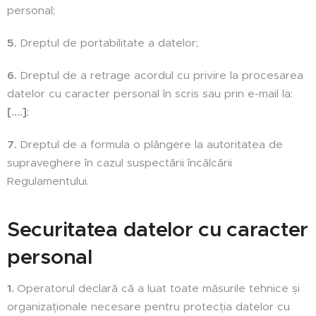
personal;
5.
Dreptul de portabilitate a datelor;
6.
Dreptul de a retrage acordul cu privire la procesarea
datelor cu caracter personal în scris sau prin e-mail la:
[….]
;
7.
Dreptul de a formula o plângere la autoritatea de
supraveghere în cazul suspectării încălcării
Regulamentului.
Securitatea datelor cu caracter
personal
1.
Operatorul declară că a luat toate măsurile tehnice și
organizaționale necesare pentru protecția datelor cu